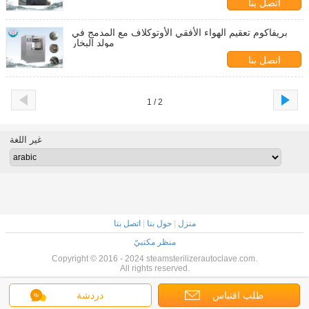
اتصل بنا
بريفاكوم تعقيم الهواء الأفقي الأوتوكلاف مع المدمج في
مولد البخار
اتصل بنا
1 / 2
غير اللغة
منزل
|
حول بنا
|
اتصل بنا
منظر مكتبيّ
Copyright © 2016 - 2024 steamsterilizerautoclave.com.
All rights reserved.
طلب اقتباس
دردشة