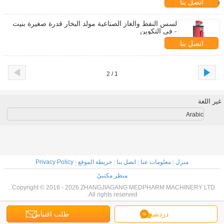
اتصل بنا
لسس النفط والغاز الصناعية مولد البخار قدرة صغيرة بنيت
- في التكوين
اتصل بنا
1 / 2
غير اللغة
Arabic
منزل
|
معلومات عنا
|
اتصل بنا
|
خريطة الموقع
|
Privacy Policy
منظر مكتبيّ
Copyright © 2016 - 2026 ZHANGJIAGANG MEDPHARM MACHINERY LTD..
All rights reserved.
دردشة
طلب اقتباس