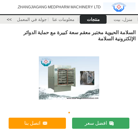
ZHANGJIAGANG MEDPHARM MACHINERY LTD.
منزل، بيت
منتجات
معلومات عنا
جولة في المعمل
>>
السلامة الحيوية مختبر معقم سعة كبيرة مع حماية الدوائر
الإلكترونية السلامة
افضل سعر
اتصل بنا