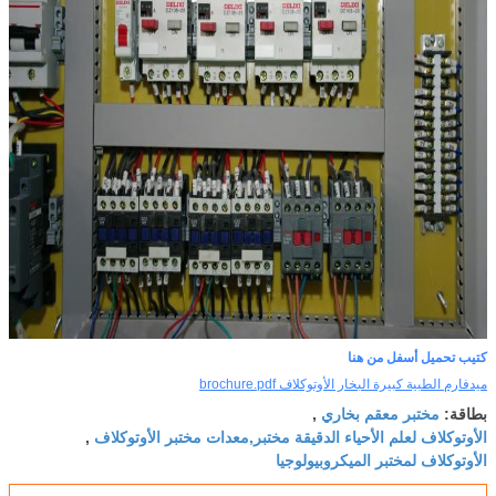
كتيب تحميل أسفل من هنا
ميدفارم الطبية كبيرة البخار الأوتوكلاف brochure.pdf
مختبر معقم بخاري
بطاقة:
,
الأوتوكلاف لعلم الأحياء الدقيقة مختبر,معدات مختبر الأوتوكلاف
,
الأوتوكلاف لمختبر الميكروبيولوجيا