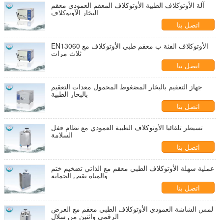
آلة الأوتوكلاف الطبية الأوتوكلاف المعقم العمودي معقم
البخار الأوتوكلاف
اتصل بنا
EN13060 الأوتوكلاف الفئة ب معقم طبي الأوتوكلاف مع
ثلاث مرات
اتصل بنا
جهاز التعقيم بالبخار المضغوط المحمول معدات التعقيم
بالبخار الطبية
اتصل بنا
تسيطر تلقائيا الأوتوكلاف الطبية العمودي مع نظام قفل
السلامة
اتصل بنا
عملية سهلة الأوتوكلاف الطبي معقم مع الذاتي تضخيم ختم
والمياه نقص الحماية
اتصل بنا
لمس الشاشة العمودي الأوتوكلاف الطبي معقم مع العرض
الرقمي واثنين من سلال