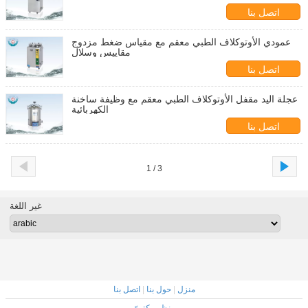
اتصل بنا
عمودي الأوتوكلاف الطبي معقم مع مقياس ضغط مزدوج
مقاييس وسلال
اتصل بنا
عجلة اليد مقفل الأوتوكلاف الطبي معقم مع وظيفة ساخنة
الكهربائية
اتصل بنا
1 / 3
غير اللغة
منزل
|
حول بنا
|
اتصل بنا