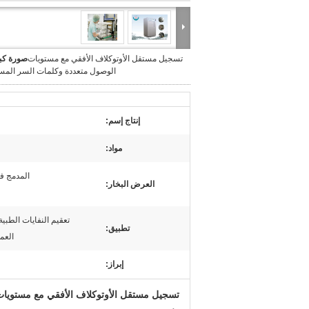
تسجيل مستقل الأوتوكلاف الأفقي مع مستويات
صورة كبي
الوصول متعددة وكلمات السر المس
إنتاج إسم:
مواد:
المدمج في مو
العرض البخار:
تعقيم النفايات الطبي
تطبيق:
العم
إبراز:
تسجيل مستقل الأوتوكلاف الأفقي مع مستويات