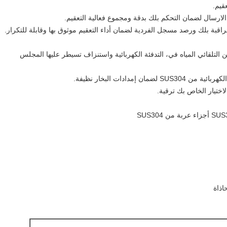
قيم.
لارسال لضمان التحكم بلك بدقة ومجموع فعالية التعقيم.
بة بلك ورصد مسجل الفردية لضمان أداء التعقيم موثوق بها وقابلة للتكرار.
من التلقائي المياه في، التدفئة الكهربائية واستنزاف تسيطر عليها المجلس
اذاة