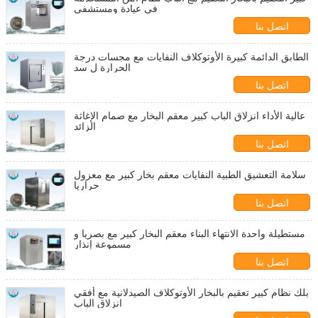
في عيادة ومستشفى
اتصل بنا
الطابق الدائمة كبيرة الأوتوكلاف النفايات مع مجسات درجة
الحرارة ل سد
اتصل بنا
عالية الأداء انزلاق الباب كبير معقم البخار مع صمام الإغاثة
الزائد
اتصل بنا
سلامة التعشيق الطبية النفايات معقم بخار كبير مع معزول
حراريا
اتصل بنا
مستطيلة واحدة الانتهاء البناء معقم البخار كبير مع بصريا و
مسموعة إنذار
اتصل بنا
بلك نظام كبير تعقيم بالبخار الأوتوكلاف الصيدلانية مع أفقي
انزلاق الباب