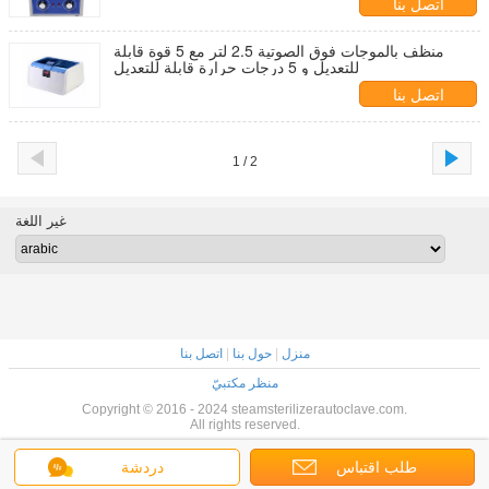
اتصل بنا
منظف ​​بالموجات فوق الصوتية 2.5 لتر مع 5 قوة قابلة
للتعديل و 5 درجات حرارة قابلة للتعديل
اتصل بنا
1 / 2
غير اللغة
منزل
|
حول بنا
|
اتصل بنا
منظر مكتبيّ
Copyright © 2016 - 2024 steamsterilizerautoclave.com.
All rights reserved.
طلب اقتباس
دردشة